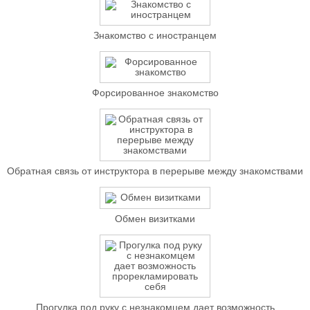
Знакомство с иностранцем
Форсированное знакомство
Обратная связь от инструктора в перерыве между знакомствами
Обмен визитками
Прогулка под руку с незнакомцем дает возможность