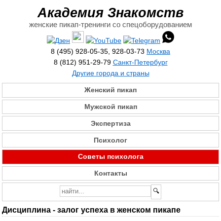
Академия Знакомств
женские пикап-тренинги со спецоборудованием
8 (495) 928-05-35, 928-03-73
Москва
8 (812) 951-29-79
Санкт-Петербург
Другие города и страны
Женский пикап
Мужской пикап
Экспертиза
Психолог
Советы психолога
Контакты
Дисциплина - залог успеха в женском пикапе