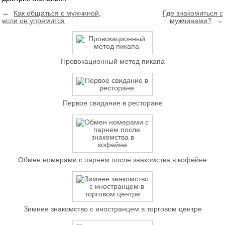
←
Как общаться с мужчиной,
Где знакомиться с
если он упрямится
мужчинами?
→
Провокационный метод пикапа
Первое свидание в ресторане
Обмен номерами с парнем после знакомства в кофейне
Зимнее знакомство с иностранцем в торговом центре