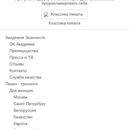
прорекламировать себя
Классика пикапа
Академия Знакомств
Об Академии
Преимущества
Пресса и ТВ
Отзывы
Контакты
Служба качества
Пикап - тренинги
Для женщин
Москва
Санкт-Петербург
Белоруссия
Казахстан
Европа