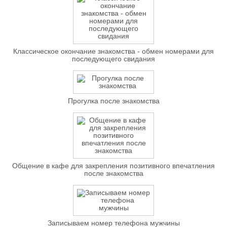
Классическое окончание знакомства - обмен номерами для
последующего свидания
Прогулка после знакомства
Общение в кафе для закрепления позитивного впечатления
после знакомства
Записываем номер телефона мужчины