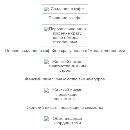
Свидание в кафе
Первое свидание в кофейне сразу после обмена телефонами
Женский пикап: знакомство зимним утром
Женский пикап: провокация знакомства