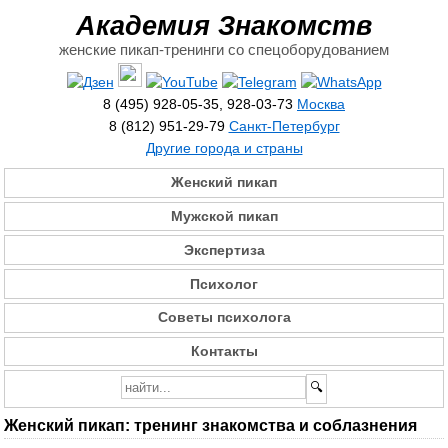
Академия Знакомств
женские пикап-тренинги со спецоборудованием
8 (495) 928-05-35, 928-03-73
Москва
8 (812) 951-29-79
Санкт-Петербург
Другие города и страны
Женский пикап
Мужской пикап
Экспертиза
Психолог
Советы психолога
Контакты
Женский пикап: тренинг знакомства и соблазнения