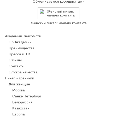
Обмениваемся координатами
Женский пикап: начало контакта
Академия Знакомств
Об Академии
Преимущества
Пресса и ТВ
Отзывы
Контакты
Служба качества
Пикап - тренинги
Для женщин
Москва
Санкт-Петербург
Белоруссия
Казахстан
Европа