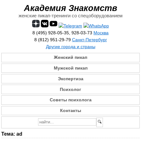
Академия Знакомств
женские пикап-тренинги со спецоборудованием
8 (495) 928-05-35, 928-03-73
Москва
8 (812) 951-29-79
Санкт-Петербург
Другие города и страны
Женский пикап
Мужской пикап
Экспертиза
Психолог
Советы психолога
Контакты
Тема:
ad