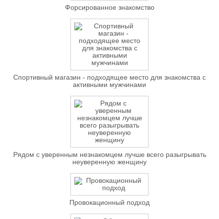
Форсированное знакомство
Спортивный магазин - подходящее место для знакомства с
активными мужчинами
Рядом с уверенным незнакомцем лучше всего разыгрывать
неуверенную женщину
Провокационный подход