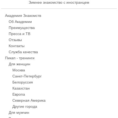
Зимнее знакомство с иностранцем
Академия Знакомств
Об Академии
Преимущества
Пресса и ТВ
Отзывы
Контакты
Служба качества
Пикап - тренинги
Для женщин
Москва
Санкт-Петербург
Белоруссия
Казахстан
Европа
Северная Америка
Другие города
Для мужчин