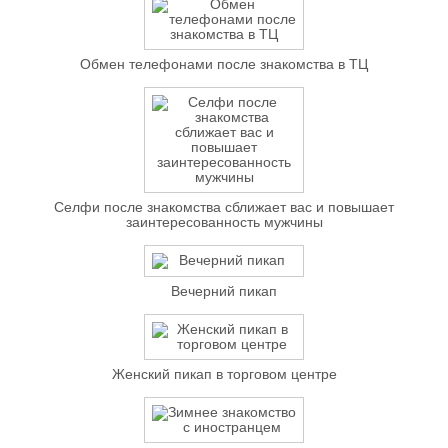
Обмен телефонами после знакомства в ТЦ
Селфи после знакомства сближает вас и повышает
заинтересованность мужчины
Вечерний пикап
Женский пикап в торговом центре