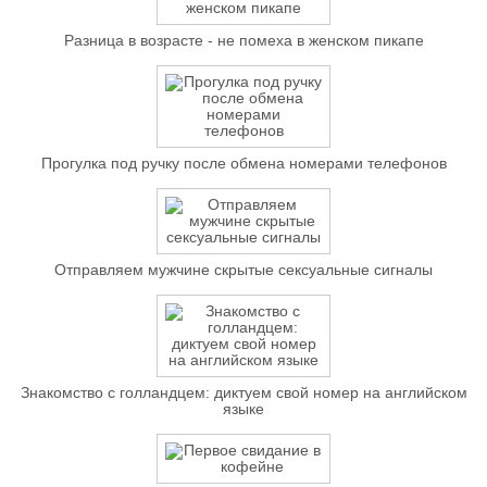
Разница в возрасте - не помеха в женском пикапе
Прогулка под ручку после обмена номерами телефонов
Отправляем мужчине скрытые сексуальные сигналы
Знакомство с голландцем: диктуем свой номер на английском
языке