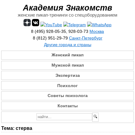
Академия Знакомств
женские пикап-тренинги со спецоборудованием
8 (495) 928-05-35, 928-03-73
Москва
8 (812) 951-29-79
Санкт-Петербург
Другие города и страны
Женский пикап
Мужской пикап
Экспертиза
Психолог
Советы психолога
Контакты
Тема:
стерва