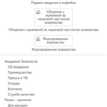
Первое свидание в кофейне
Общение с мужчиной за чашечкой чая после знакомства
Форсированное знакомство
Академия Знакомств
Об Академии
Преимущества
Пресса и ТВ
Отзывы
Контакты
Служба качества
Пикап - тренинги
Для женщин