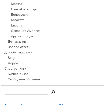
Москва
Санкт-Петербург
Белоруссия
Казахстан
Европа
Северная Америка
Другие города
Для мужчин
Вопрос-ответ
Для обучающихся
Вход
Форум
Спецтренинги
Бизнес-пикап
Свободное общение
По