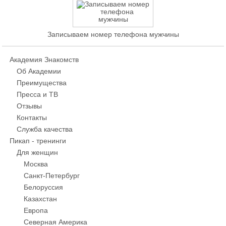
Записываем номер телефона мужчины
Академия Знакомств
Об Академии
Преимущества
Пресса и ТВ
Отзывы
Контакты
Служба качества
Пикап - тренинги
Для женщин
Москва
Санкт-Петербург
Белоруссия
Казахстан
Европа
Северная Америка