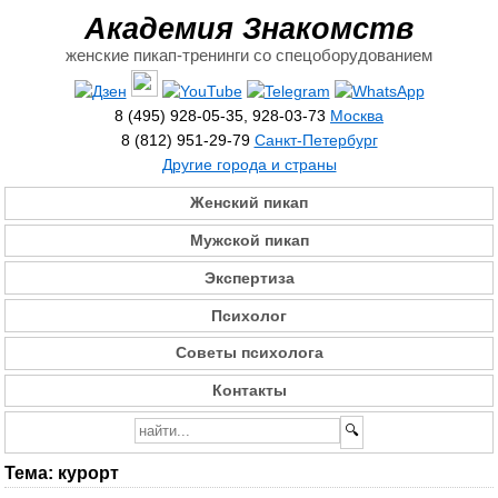
Академия Знакомств
женские пикап-тренинги со спецоборудованием
8 (495) 928-05-35, 928-03-73
Москва
8 (812) 951-29-79
Санкт-Петербург
Другие города и страны
Женский пикап
Мужской пикап
Экспертиза
Психолог
Советы психолога
Контакты
Тема:
курорт