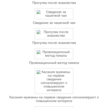
Прогулка после знакомства
Свидание за чашечкой чая
Прогулка после знакомства
Провокационный метод пикапа
Касания мужчины на первом свидании сигнализируют о
повышенном интересе