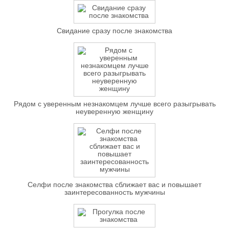
Свидание сразу после знакомства
Рядом с уверенным незнакомцем лучше всего разыгрывать
неуверенную женщину
Селфи после знакомства сближает вас и повышает
заинтересованность мужчины