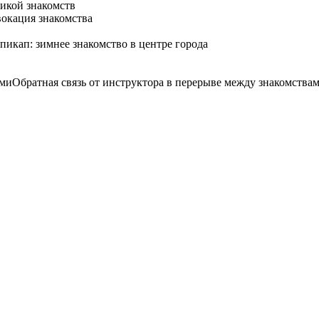
икой знакомств
окация знакомства
пикап: зимнее знакомство в центре города
Обратная связь от инструктора в перерыве между знакомства