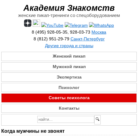
Академия Знакомств
женские пикап-тренинги со спецоборудованием
8 (495) 928-05-35, 928-03-73
Москва
8 (812) 951-29-79
Санкт-Петербург
Другие города и страны
Женский пикап
Мужской пикап
Экспертиза
Психолог
Советы психолога
Контакты
Когда мужчины не звонят