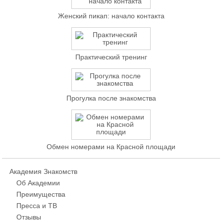
Женский пикап: начало контакта
Практический тренинг
Прогулка после знакомства
Обмен номерами на Красной площади
Академия Знакомств
Об Академии
Преимущества
Пресса и ТВ
Отзывы