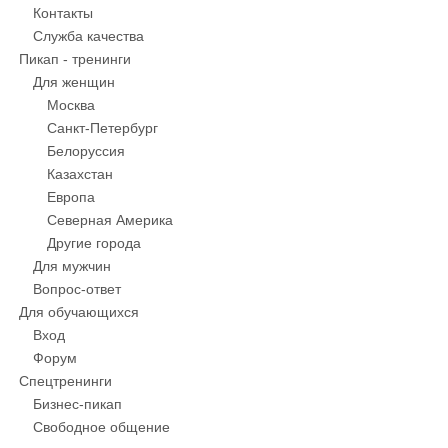
Контакты
Служба качества
Пикап - тренинги
Для женщин
Москва
Санкт-Петербург
Белоруссия
Казахстан
Европа
Северная Америка
Другие города
Для мужчин
Вопрос-ответ
Для обучающихся
Вход
Форум
Спецтренинги
Бизнес-пикап
Свободное общение