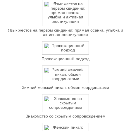
Язык жестов на первом свидании: прямая осанка, улыбка и
активная жестикуляция
Провокационный подход
Зимний женский пикап: обмен координатами
Знакомство со скрытым сопровождением